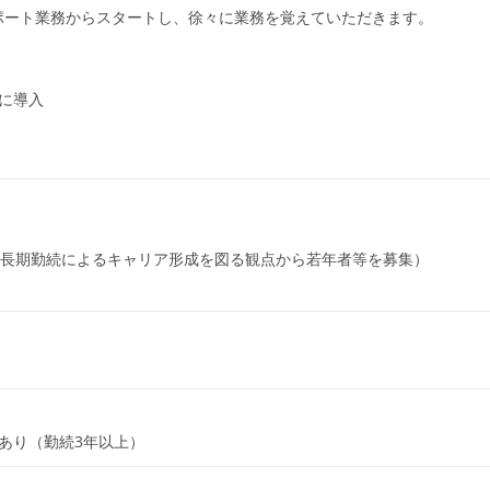
ポート業務からスタートし、徐々に業務を覚えていただきます。
に導入
：長期勤続によるキャリア形成を図る観点から若年者等を募集）
あり（勤続3年以上）