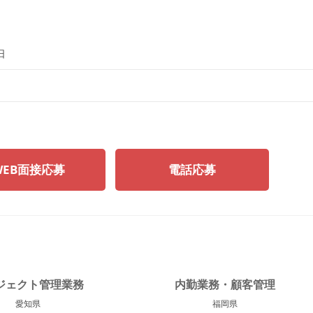
日
WEB面接応募
電話応募
ジェクト管理業務
内勤業務・顧客管理
愛知県
福岡県