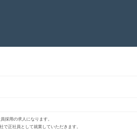
社員採用の求人になります。
社で正社員として就業していただきます。