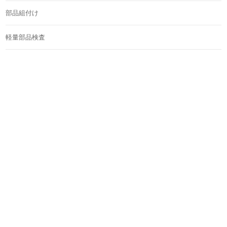
部品組付け
軽量部品検査