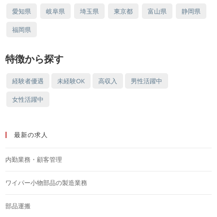
愛知県
岐阜県
埼玉県
東京都
富山県
静岡県
福岡県
特徴から探す
経験者優遇
未経験OK
高収入
男性活躍中
女性活躍中
最新の求人
内勤業務・顧客管理
ワイパー小物部品の製造業務
部品運搬