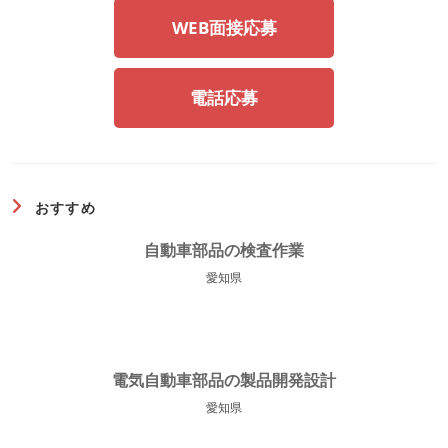
WEB面接応募
電話応募
おすすめ
自動車部品の検査作業
愛知県
電気自動車部品の製品開発設計
愛知県